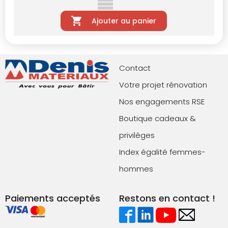
Ajouter au panier
Contact
Votre projet rénovation
Nos engagements RSE
Boutique cadeaux &
privilèges
Index égalité femmes-
hommes
Paiements acceptés
Restons en contact !