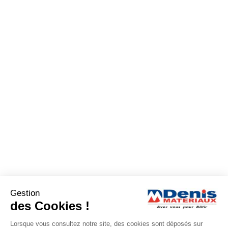
Gestion
des Cookies !
Lorsque vous consultez notre site, des cookies sont déposés sur