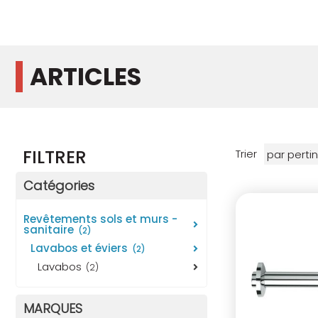
ARTICLES
FILTRER
Trier
Catégories
revêtements sols et murs -
sanitaire
(2)
lavabos et éviers
(2)
lavabos
(2)
MARQUES