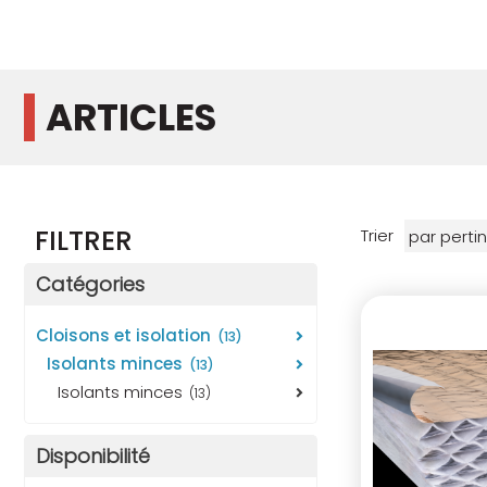
ARTICLES
FILTRER
Trier
Catégories
cloisons et isolation
(13)
isolants minces
(13)
isolants minces
(13)
Disponibilité