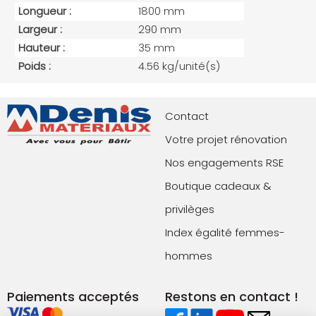
Longueur :
1800 mm
Largeur :
290 mm
Hauteur :
35 mm
Poids :
4.56 kg/unité(s)
Contact
Votre projet rénovation
Nos engagements RSE
Boutique cadeaux &
privilèges
Index égalité femmes-
hommes
Paiements acceptés
Restons en contact !